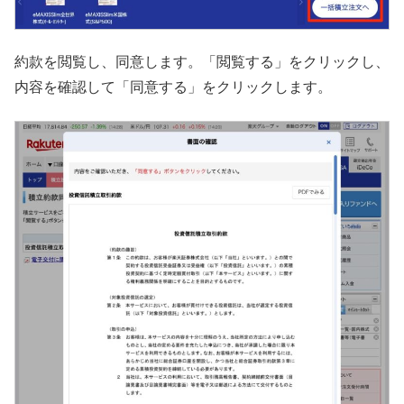
約款を閲覧し、同意します。「閲覧する」をクリックし、
内容を確認して「同意する」をクリックします。