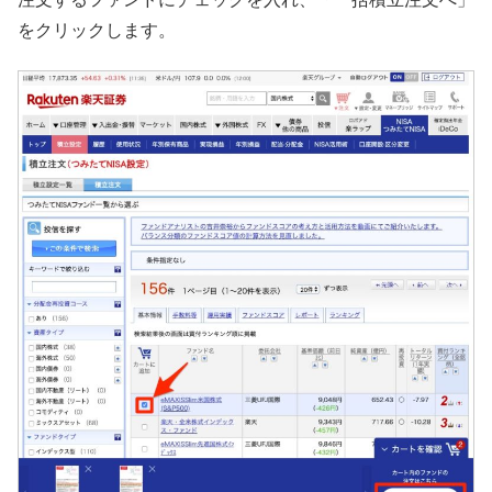
をクリックします。