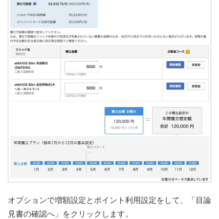
オプションで増額設定とポイント利用設定をして、「目論
見書の確認へ」をクリックします。