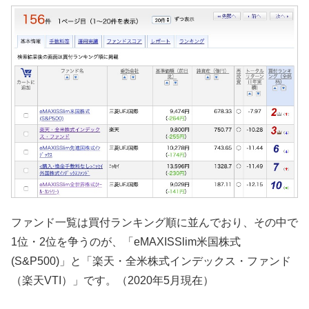
ファンド一覧は買付ランキング順に並んでおり、その中で
1位・2位を争うのが、「eMAXISSlim米国株式
(S&P500)」と「楽天・全米株式インデックス・ファンド
（楽天VTI）」です。（2020年5月現在）