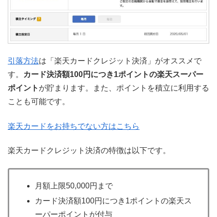
引落方法
は「楽天カードクレジット決済」がオススメで
す。
カード決済額100円につき1ポイントの楽天スーパー
ポイント
が貯まります。また、ポイントを積立に利用する
ことも可能です。
楽天カードをお持ちでない方はこちら
楽天カードクレジット決済の特徴は以下です。
月額上限50,000円まで
カード決済額100円につき1ポイントの楽天ス
ーパーポイントが付与