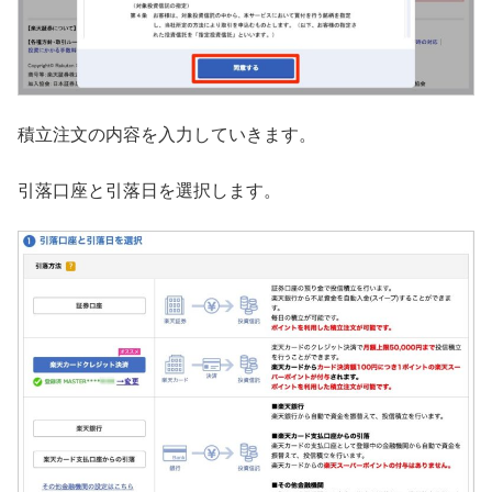
積立注文の内容を入力していきます。
引落口座と引落日を選択します。