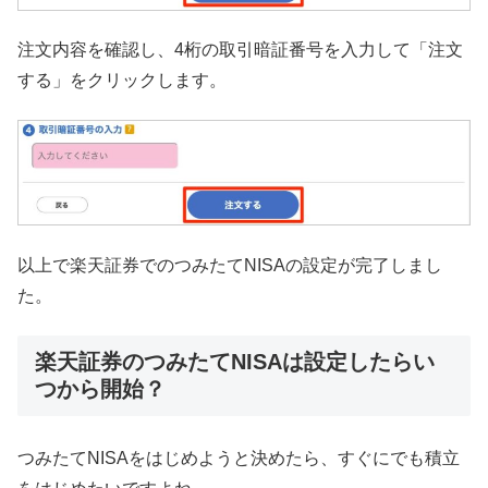
注文内容を確認し、4桁の取引暗証番号を入力して「注文
する」をクリックします。
以上で楽天証券でのつみたてNISAの設定が完了しまし
た。
楽天証券のつみたてNISAは設定したらい
つから開始？
つみたてNISAをはじめようと決めたら、すぐにでも積立