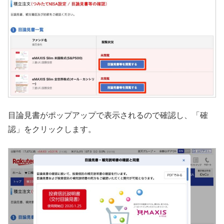
目論見書がポップアップで表示されるので確認し、「確
認」をクリックします。