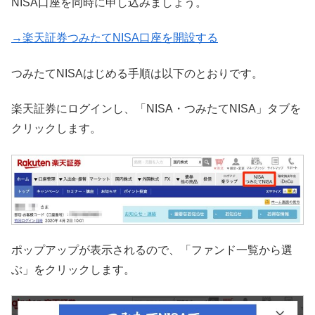
NISA口座を同時に申し込みましょう。
→楽天証券つみたてNISA口座を開設する
つみたてNISAはじめる手順は以下のとおりです。
楽天証券にログインし、「NISA・つみたてNISA」タブを
クリックします。
ポップアップが表示されるので、「ファンド一覧から選
ぶ」をクリックします。