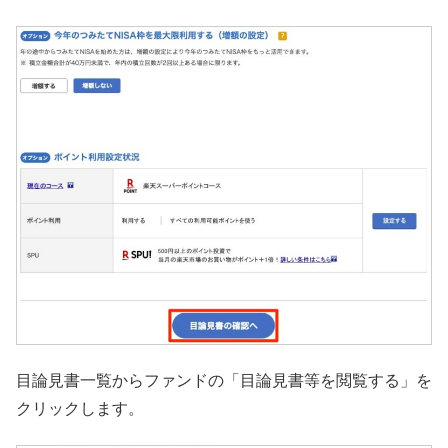
目論見書一覧からファンドの「目論見書等を閲覧する」を
クリックします。