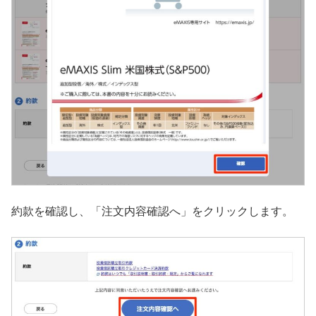
約款を確認し、「注文内容確認へ」をクリックします。