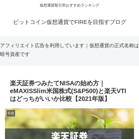
仮想通貨取引所おすすめランキング
ビットコイン仮想通貨でFIREを目指すブログ
アフィリエイト広告を利用しています｜仮想通貨の正式名称は
暗号資産です
楽天証券つみたてNISAの始め方｜
eMAXISSlim米国株式(S&P500)と楽天VTI
はどっちがいいか比較【2021年版】
投資