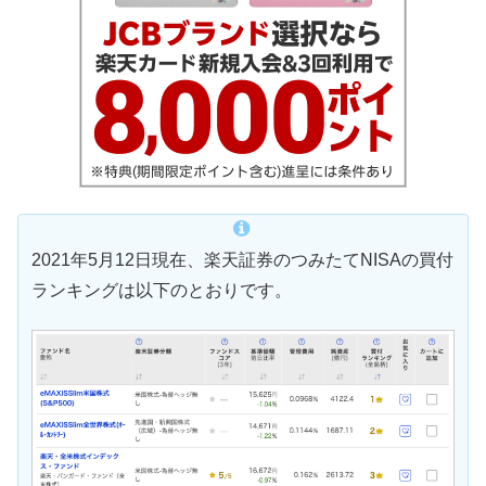
2021年5月12日現在、楽天証券のつみたてNISAの買付
ランキングは以下のとおりです。