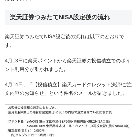
楽天証券つみたてNISA設定後の流れ
楽天証券つみたてNISA設定後の流れは以下のとおりで
す。
4月13日に楽天ポイントから楽天証券の投信積立でのポイ
ント利用分が引かれました。
4月14日、「【投信積立】楽天カードクレジット決済/ご注
文内容のお知らせ」という件名のメールが届きました。