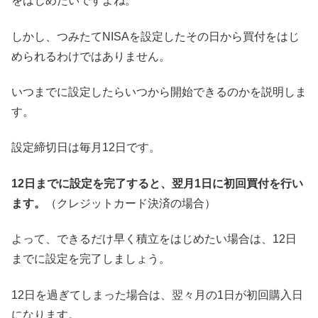
をはじめたいですよね。
しかし、つみたてNISAを設定したその日から買付をはじ
められるわけではありません。
いつまでに設定したらいつから開始できるのかを説明しま
す。
設定締切日は毎月12日です。
12日までに設定を完了すると、翌月1日に初回買付を行い
ます。
（クレジットカード決済の場合）
よって、できるだけ早く積立をはじめたい場合は、12日
までに設定を完了しましょう。
12日を過ぎてしまった場合は、翌々月の1日が初回購入日
になります。