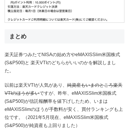
まとめ
楽天証券つみたてNISAの始め方やeMAXISSlim米国株式
(S&P500)と 楽天VTIのどちらがいいのかを解説しまし
た。
以前は楽天VTIが人気があり、
純資産もいまのところ楽天
VTIのほうが多い
ですが、昨年、eMAXISSlim米国株式
(S&P500)が信託報酬率を値下げしたため、いまは
eMAXISSlimのほうが手数料が安く、買付ランキングも上
位です。（2021年5月現在、eMAXISSlim米国株式
(S&P500)が純資産も上回りました）