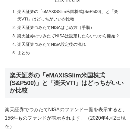
楽天証券の「eMAXISSlim米国株式(S&P500)」と「楽
天VTI」はどっちがいいか比較
楽天証券つみたてNISAはじめ方（手順）
楽天証券のつみたてNISAは設定したらいつから開始？
楽天証券つみたてNISA設定後の流れ
まとめ
楽天証券の「eMAXISSlim米国株式
(S&P500)」と「楽天VTI」はどっちがいい
か比較
楽天証券でつみたてNISAのファンド一覧を表示すると、
156件ものファンドが表示されます。（2020年4月2日現
在）