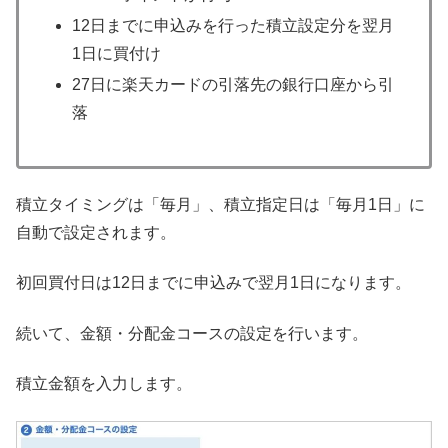
12日までに申込みを行った積立設定分を翌月
1日に買付け
27日に楽天カードの引落先の銀行口座から引
落
積立タイミングは「毎月」、積立指定日は「毎月1日」に
自動で設定されます。
初回買付日は12日までに申込みで翌月1日になります。
続いて、金額・分配金コースの設定を行います。
積立金額を入力します。