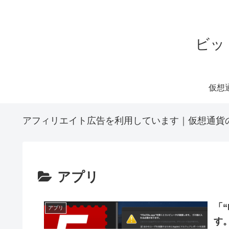
ビッ
アフィリエイト広告を利用しています｜仮想通貨
アプリ
「“
アプリ
す