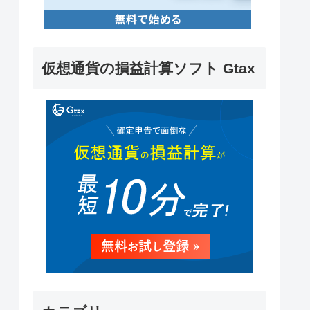
仮想通貨の損益計算ソフト Gtax