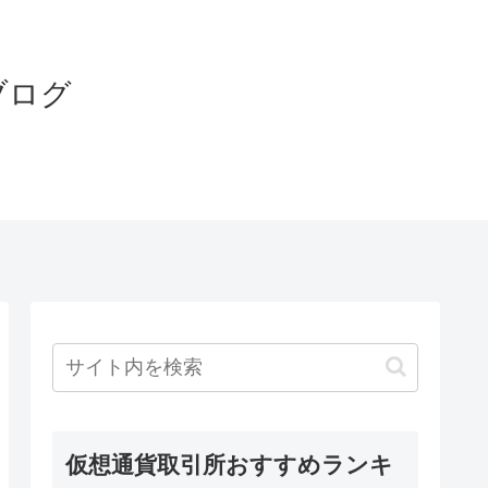
ブログ
仮想通貨取引所おすすめランキ