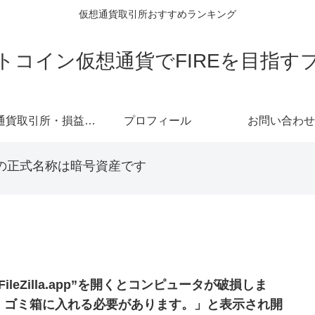
仮想通貨取引所おすすめランキング
トコイン仮想通貨でFIREを目指す
仮想通貨取引所・損益計算ツール
プロフィール
お問い合わせ
の正式名称は暗号資産です
FileZilla.app”を開くとコンピュータが破損しま
。ゴミ箱に入れる必要があります。」と表示され開