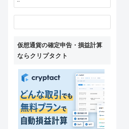
--
仮想通貨の確定申告・損益計算
ならクリプタクト