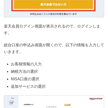
楽天会員ログイン画面が表示されるので、ログインしま
す。
総合口座の申込み画面が開くので、以下の情報を入力して
いきます。
お客様情報の入力
納税方法の選択
NISA口座の選択
追加サービスの選択