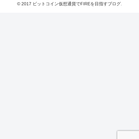
© 2017 ビットコイン仮想通貨でFIREを目指すブログ.