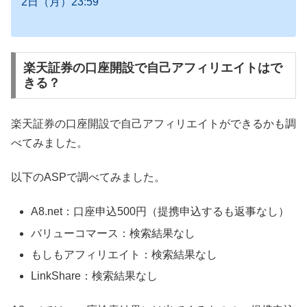
2日（月）23:59
楽天証券の口座開設で自己アフィリエイトはで
きる？
楽天証券の口座開設で自己アフィリエイトができるかも調
べてみました。
以下のASPで調べてみました。
A8.net：口座申込500円（提携申込するも返事なし）
バリューコマース：検索結果なし
もしもアフィリエイト：検索結果なし
LinkShare：検索結果なし