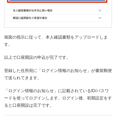
画面の指示に従って、本人確認書類をアップロードしま
す。
以上で口座開設の申込が完了です。
登録した住所宛に「ログイン情報のお知らせ」が書留郵便
で送られてきます。
「ログイン情報のお知らせ」に記載されているID/パスワ
ードを使ってログインします。ログイン後、初期設定をす
ると口座開設は完了です。