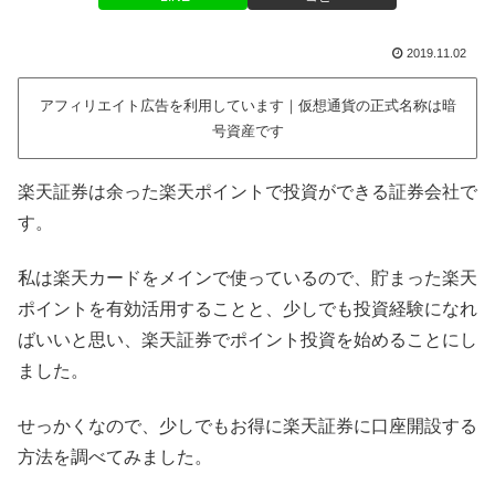
2019.11.02
アフィリエイト広告を利用しています｜仮想通貨の正式名称は暗
号資産です
楽天証券は余った楽天ポイントで投資ができる証券会社で
す。
私は楽天カードをメインで使っているので、貯まった楽天
ポイントを有効活用することと、少しでも投資経験になれ
ばいいと思い、楽天証券でポイント投資を始めることにし
ました。
せっかくなので、少しでもお得に楽天証券に口座開設する
方法を調べてみました。