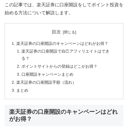
この記事では、楽天証券に口座開設をしてポイント投資を
始める方法について解説します。
目次
楽天証券の口座開設のキャンペーンはどれがお得？
楽天証券の口座開設で自己アフィリエイトはでき
る？
ポイントサイトからの登録はどこがお得？
口座開設キャンペーンまとめ
楽天証券の口座開設手順（流れ）
まとめ
楽天証券の口座開設のキャンペーンはどれ
がお得？