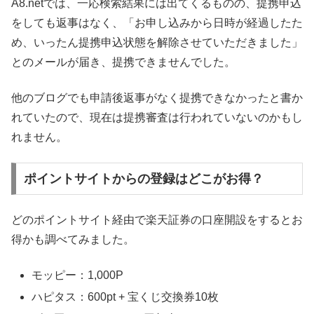
A8.netでは、一応検索結果には出てくるものの、提携申込
をしても返事はなく、「お申し込みから日時が経過したた
め、いったん提携申込状態を解除させていただきました」
とのメールが届き、提携できませんでした。
他のブログでも申請後返事がなく提携できなかったと書か
れていたので、現在は提携審査は行われていないのかもし
れません。
ポイントサイトからの登録はどこがお得？
どのポイントサイト経由で楽天証券の口座開設をするとお
得かも調べてみました。
モッピー：1,000P
ハピタス：600pt + 宝くじ交換券10枚