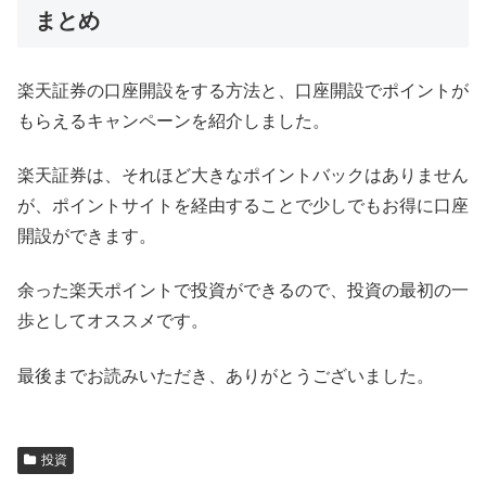
まとめ
楽天証券の口座開設をする方法と、口座開設でポイントが
もらえるキャンペーンを紹介しました。
楽天証券は、それほど大きなポイントバックはありません
が、ポイントサイトを経由することで少しでもお得に口座
開設ができます。
余った楽天ポイントで投資ができるので、投資の最初の一
歩としてオススメです。
最後までお読みいただき、ありがとうございました。
投資