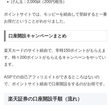
げん玉：2,000pt（200円相当）
ポイントサイトでは、モッピーを経由して登録すると一番
お得だということがわかりました。
口座開設キャンペーンまとめ
楽天カードのサイト経由で、常時150ポイントがもらえま
す。時々200ポイントがもらえるキャンペーンをやってい
ます。
ASPでの自己アフィリエイトができるところはないの
で、ポイントサイト経由で口座開設をするのがお得です。
楽天証券の口座開設手順（流れ）