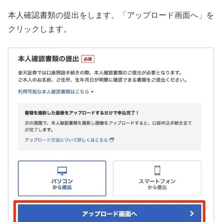
本人確認書類の提出をします。「アップロード画面へ」を
クリックします。