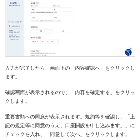
入力が完了したら、画面下の「内容確認へ」をクリックし
ます。
確認画面が表示されるので、「内容を確定する」をクリッ
クします。
重要書類への同意が表示されます。規約等を確認し、「上
記の規定等に同意のうえ、口座開設を申し込みます。」に
チェックを入れ、「同意して次へ」をクリックします。