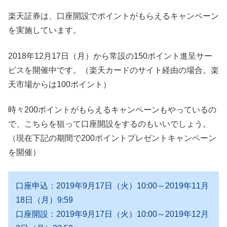
楽天証券は、口座開設でポイントがもらえるキャンペーン
を実施しています。
2018年12月17日（月）から常設の150ポイント進呈サー
ビスを開催中です。（楽天カードのサイト経由の場合。楽
天市場からは100ポイント）
時々200ポイントがもらえるキャンペーンもやっているの
で、こちらを狙って口座開設をするのもいいでしょう。
（現在下記の期間で200ポイントプレゼントキャンペーン
を開催）
口座申込：2019年9月17日（火）10:00～2019年11月
18日（月）9:59
口座開設：2019年9月17日（火）10:00～2019年12月