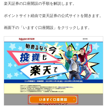
楽天証券の口座開設の手順を解説します。
ポイントサイト経由で楽天証券の公式サイトを開きます。
画面下の「いますぐ口座開設」をクリックします。