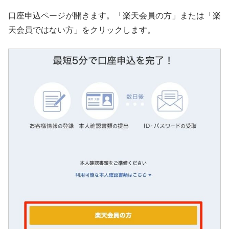
口座申込ページが開きます。「楽天会員の方」または「楽
天会員ではない方」をクリックします。